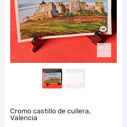
Cromo castillo de cullera,
Valencia