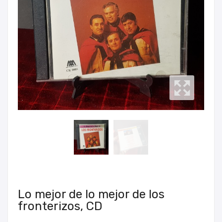
Lo mejor de lo mejor de los
fronterizos, CD