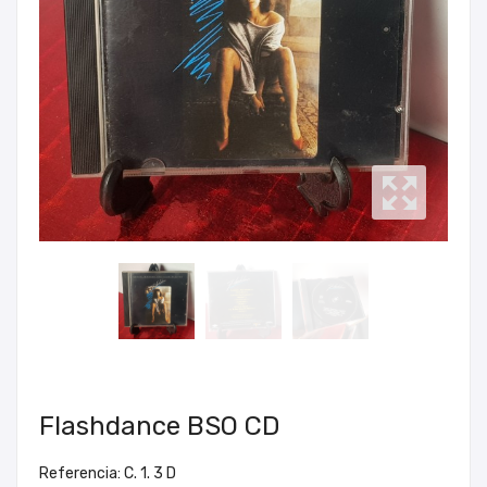
Flashdance BSO CD
Referencia: C. 1. 3 D