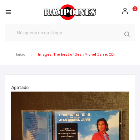
0

Inicio
Images, The best of Jean Michel Jarre, CD.
Agotado