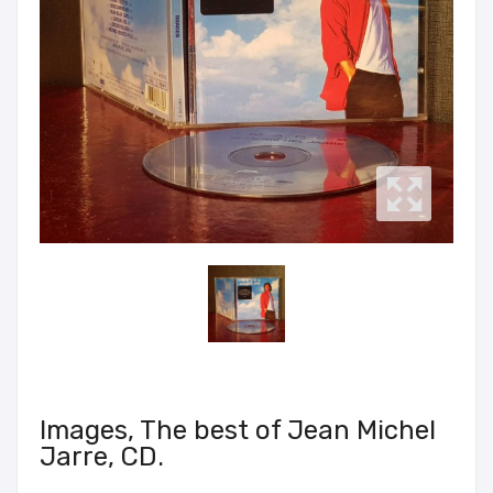
Images, The best of Jean Michel
Jarre, CD.