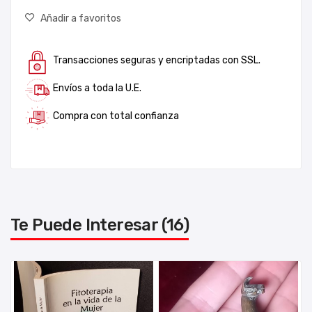
Añadir a favoritos
Transacciones seguras y encriptadas con SSL.
Envíos a toda la U.E.
Compra con total confianza
Te Puede Interesar (16)