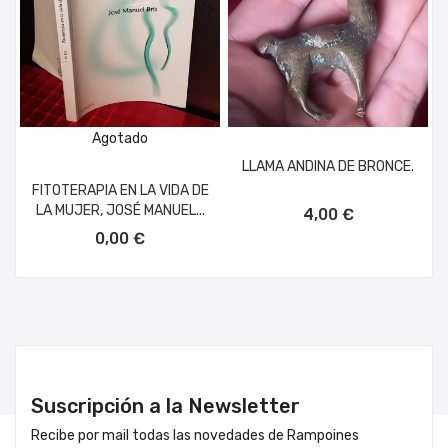
Agotado
LLAMA ANDINA DE BRONCE.
FITOTERAPIA EN LA VIDA DE
AÑADIR AL CARRITO
LA MUJER, JOSÉ MANUEL...
4,00 €
0,00 €
Suscripción a la Newsletter
Recibe por mail todas las novedades de Rampoines