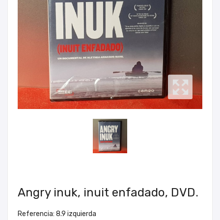
Angry inuk, inuit enfadado, DVD.
Referencia: 8.9 izquierda