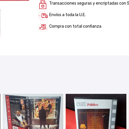
Transacciones seguras y encriptadas con 
Envíos a toda la U.E.
Compra con total confianza