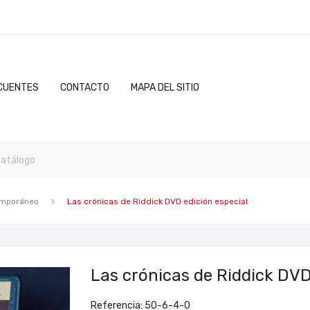
CUENTES
CONTACTO
MAPA DEL SITIO
emporáneo
Las crónicas de Riddick DVD edición especial
Las crónicas de Riddick DVD
Referencia: 50-6-4-0