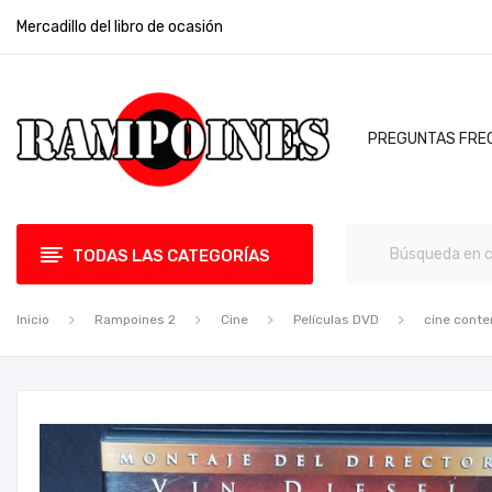
Mercadillo del libro de ocasión
PREGUNTAS FRE
TODAS LAS CATEGORÍAS
Inicio
Rampoines 2
Cine
Películas DVD
cine cont