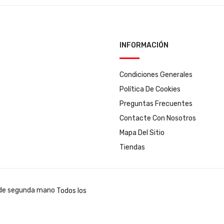
INFORMACIÓN
Condiciones Generales
Política De Cookies
Preguntas Frecuentes
Contacte Con Nosotros
Mapa Del Sitio
Tiendas
Todos los