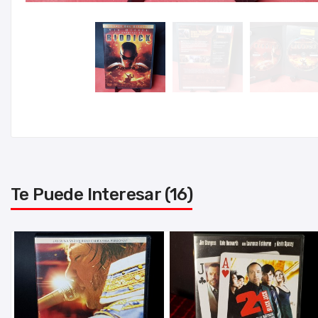
Te Puede Interesar (16)