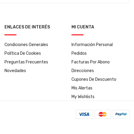
ENLACES DE INTERÉS
MI CUENTA
Condiciones Generales
Información Personal
Política De Cookies
Pedidos
Preguntas Frecuentes
Facturas Por Abono
Novedades
Direcciones
Cupones De Descuento
Mis Alertas
My Wishlists