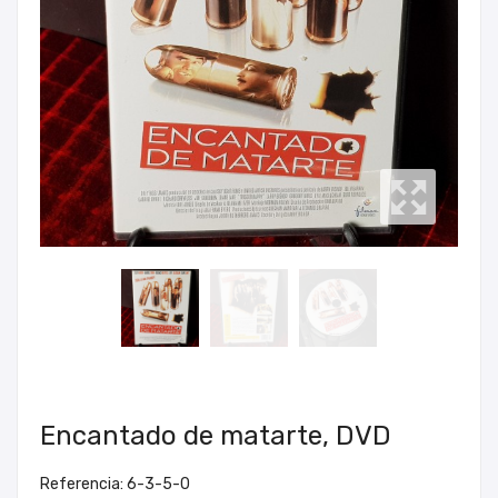
Encantado de matarte, DVD
Referencia: 6-3-5-0