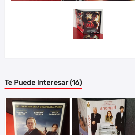
Te Puede Interesar (16)