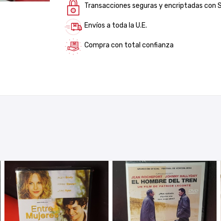
Transacciones seguras y encriptadas con 
Envíos a toda la U.E.
Compra con total confianza