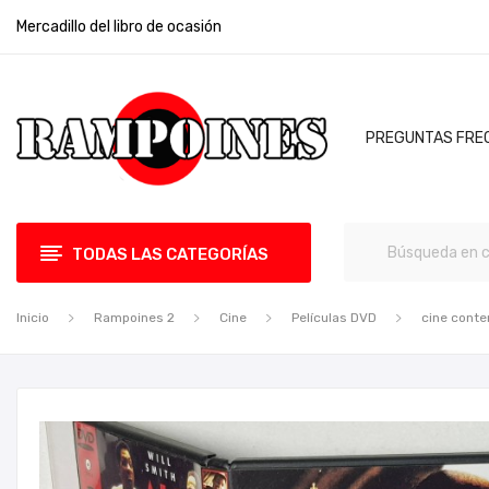
Mercadillo del libro de ocasión
PREGUNTAS FRE
TODAS LAS CATEGORÍAS
Inicio
Rampoines 2
Cine
Películas DVD
cine cont