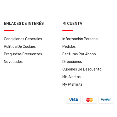
ENLACES DE INTERÉS
MI CUENTA
Condiciones Generales
Información Personal
Política De Cookies
Pedidos
Preguntas Frecuentes
Facturas Por Abono
Novedades
Direcciones
Cupones De Descuento
Mis Alertas
My Wishlists