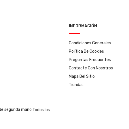
INFORMACIÓN
Condiciones Generales
Política De Cookies
Preguntas Frecuentes
Contacte Con Nosotros
Mapa Del Sitio
Tiendas
Todos los