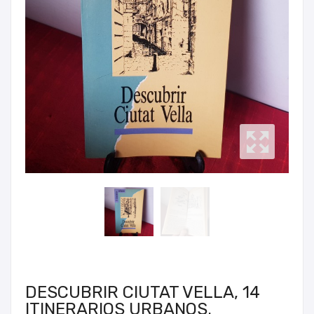
DESCUBRIR CIUTAT VELLA, 14
ITINERARIOS URBANOS.