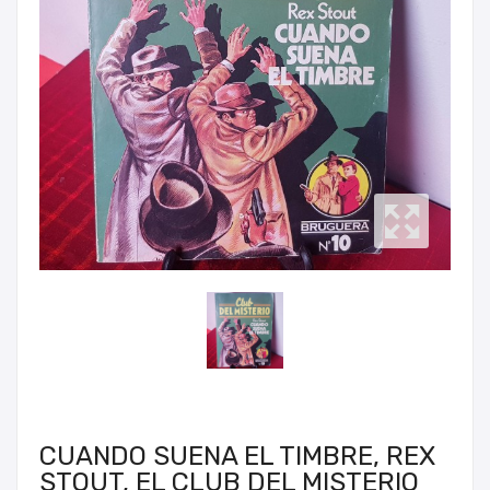
CUANDO SUENA EL TIMBRE, REX
STOUT, EL CLUB DEL MISTERIO