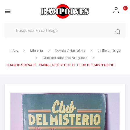
0

Inicio
Librería
Novela / Narrativa
thriller, intriga
Club del misterio Bruguera
CUANDO SUENA EL TIMBRE, REX STOUT, EL CLUB DEL MISTERIO 10.