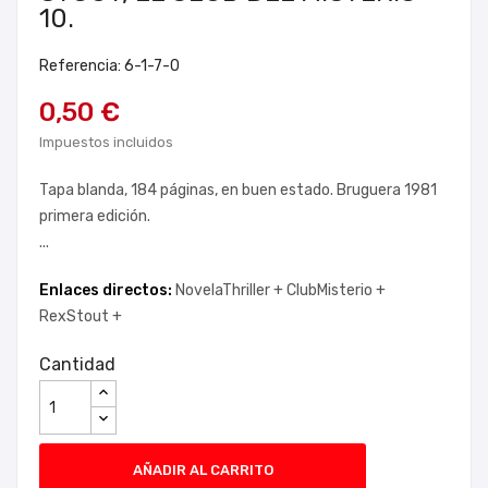
10.
Referencia: 6-1-7-0
0,50 €
Impuestos incluidos
Tapa blanda, 184 páginas, en buen estado. Bruguera 1981
primera edición.
...
Enlaces directos:
NovelaThriller +
ClubMisterio +
RexStout +
Cantidad
AÑADIR AL CARRITO