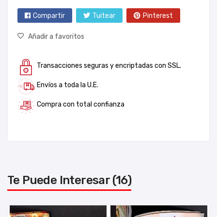
Compartir
Tuitear
Pinterest
Añadir a favoritos
Transacciones seguras y encriptadas con SSL.
Envíos a toda la U.E.
Compra con total confianza
Te Puede Interesar (16)