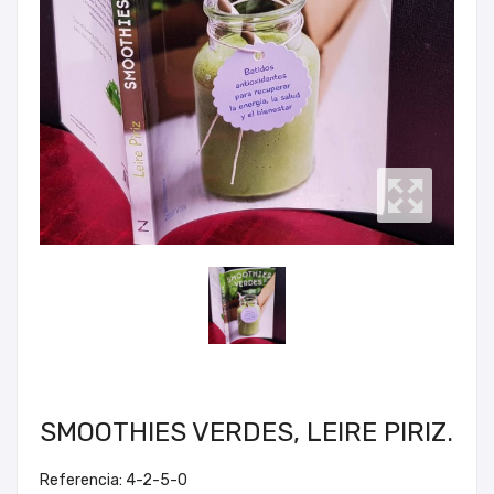
SMOOTHIES VERDES, LEIRE PIRIZ.
Referencia: 4-2-5-0