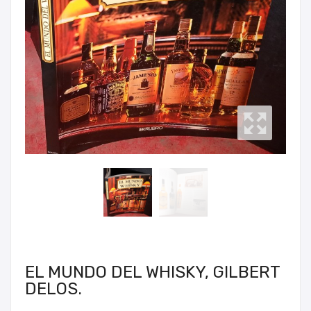
EL MUNDO DEL WHISKY, GILBERT
DELOS.