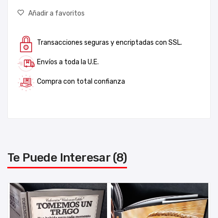
Añadir a favoritos
Transacciones seguras y encriptadas con SSL.
Envíos a toda la U.E.
Compra con total confianza
Te Puede Interesar (8)