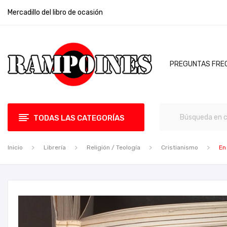
Mercadillo del libro de ocasión
PREGUNTAS FRE
TODAS LAS CATEGORÍAS
Inicio
Librería
Religión / Teología
Cristianismo
En