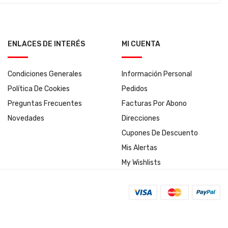
ENLACES DE INTERÉS
MI CUENTA
Condiciones Generales
Información Personal
Política De Cookies
Pedidos
Preguntas Frecuentes
Facturas Por Abono
Novedades
Direcciones
Cupones De Descuento
Mis Alertas
My Wishlists