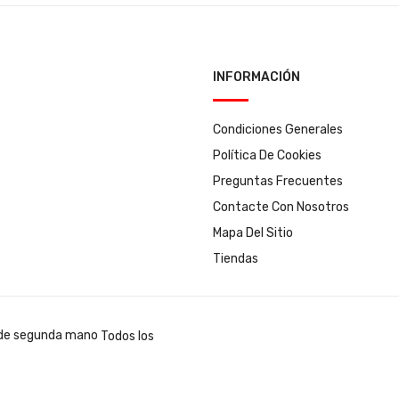
INFORMACIÓN
Condiciones Generales
Política De Cookies
Preguntas Frecuentes
Contacte Con Nosotros
Mapa Del Sitio
Tiendas
Todos los