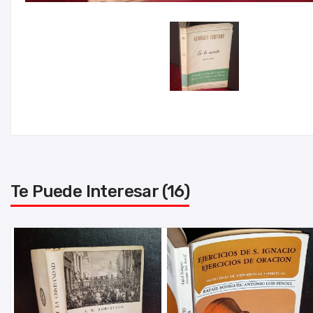
Te Puede Interesar (16)