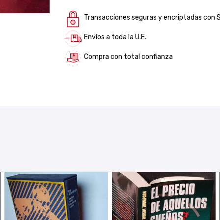
Transacciones seguras y encriptadas con 
Envíos a toda la U.E.
Compra con total confianza