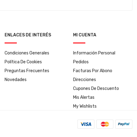
ENLACES DE INTERÉS
MI CUENTA
Condiciones Generales
Información Personal
Política De Cookies
Pedidos
Preguntas Frecuentes
Facturas Por Abono
Novedades
Direcciones
Cupones De Descuento
Mis Alertas
My Wishlists