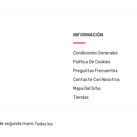
INFORMACIÓN
Condiciones Generales
Política De Cookies
Preguntas Frecuentes
Contacte Con Nosotros
Mapa Del Sitio
Tiendas
Todos los