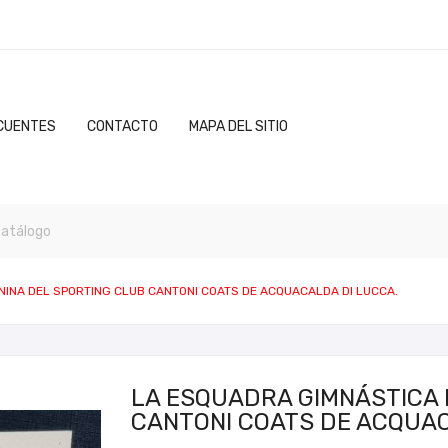
CUENTES
CONTACTO
MAPA DEL SITIO
INA DEL SPORTING CLUB CANTONI COATS DE ACQUACALDA DI LUCCA.
LA ESQUADRA GIMNÁSTICA 
CANTONI COATS DE ACQUAC