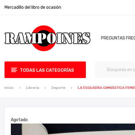
Mercadillo del libro de ocasión
PREGUNTAS FRE
TODAS LAS CATEGORÍAS
Inicio
Librería
Deporte
LA ESQUADRA GIMNÁSTICA FEMEN
Agotado