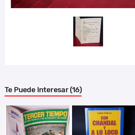
Te Puede Interesar (16)