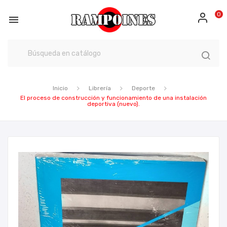
0

Inicio
Librería
Deporte
El proceso de construcción y funcionamiento de una instalación
deportiva (nuevo).