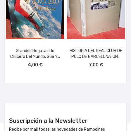
Grandes Regatas De
HISTORIA DEL REAL CLUB DE
Crucero Del Mundo, Sue Y...
POLO DE BARCELONA: UN...
AÑADIR AL CARRITO
AÑADIR AL CARRITO
4,00 €
7,00 €
Suscripción a la Newsletter
Recibe por mail todas las novedades de Rampoines