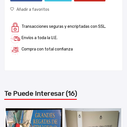
Añadir a favoritos
Transacciones seguras y encriptadas con SSL.
Envíos a toda la U.E.
Compra con total confianza
Te Puede Interesar (16)