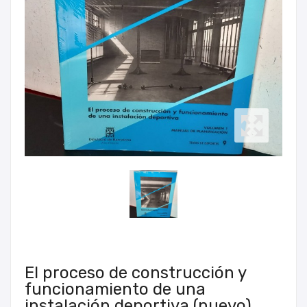
El proceso de construcción y
funcionamiento de una
instalación deportiva (nuevo).