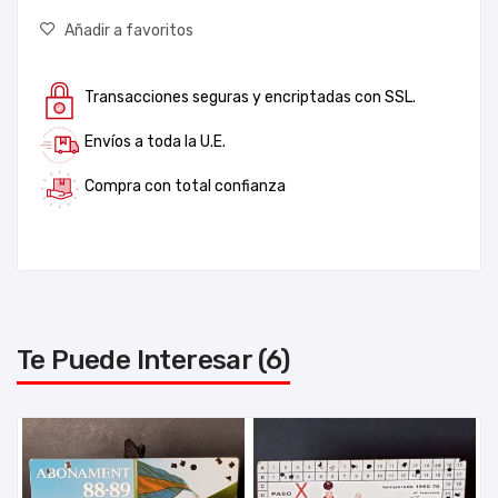
Añadir a favoritos
Transacciones seguras y encriptadas con SSL.
Envíos a toda la U.E.
Compra con total confianza
Te Puede Interesar (6)