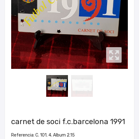
carnet de soci f.c.barcelona 1991
Referencia: C. 101. 4. Album 2.15