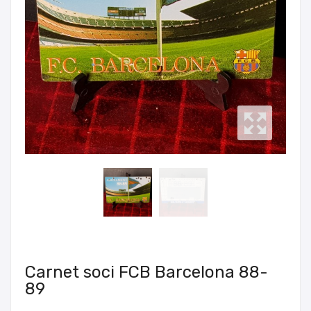
Carnet soci FCB Barcelona 88-
89