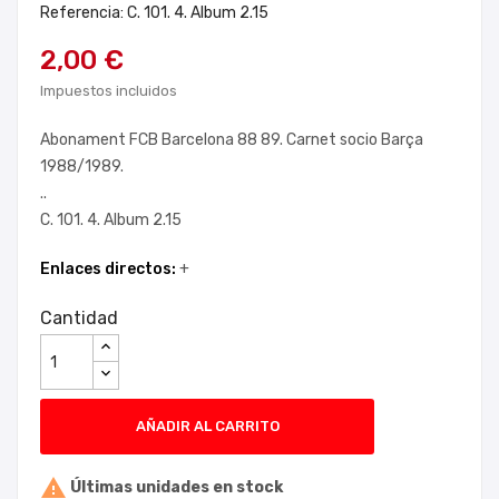
Referencia: C. 101. 4. Album 2.15
2,00 €
Impuestos incluidos
Abonament FCB Barcelona 88 89. Carnet socio Barça
1988/1989.
..
C. 101. 4. Album 2.15
Enlaces directos:
+
Cantidad
AÑADIR AL CARRITO

Últimas unidades en stock