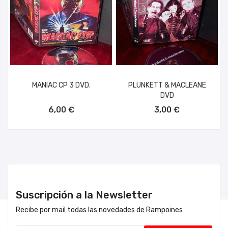
MANIAC CP 3 DVD.
PLUNKETT & MACLEANE
DVD
AÑADIR AL CARRITO
AÑADIR AL CARRITO
6,00 €
3,00 €
Suscripción a la Newsletter
Recibe por mail todas las novedades de Rampoines