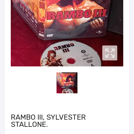
RAMBO III, SYLVESTER
STALLONE.