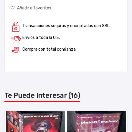
Añadir a favoritos
Transacciones seguras y encriptadas con SSL.
Envíos a toda la U.E.
Compra con total confianza
Te Puede Interesar (16)