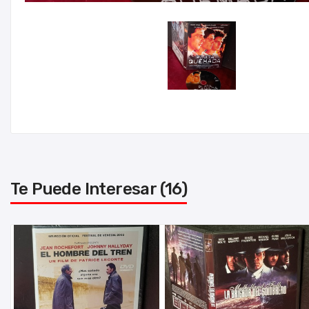
Te Puede Interesar (16)