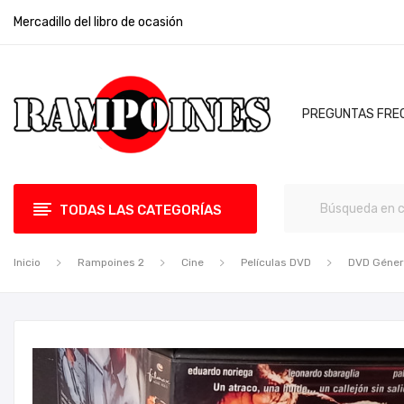
Mercadillo del libro de ocasión
PREGUNTAS FRE
TODAS LAS CATEGORÍAS
Inicio
Rampoines 2
Cine
Películas DVD
DVD Géne