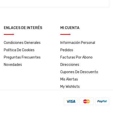
ENLACES DE INTERÉS
MI CUENTA
Condiciones Generales
Información Personal
Política De Cookies
Pedidos
Preguntas Frecuentes
Facturas Por Abono
Novedades
Direcciones
Cupones De Descuento
Mis Alertas
My Wishlists