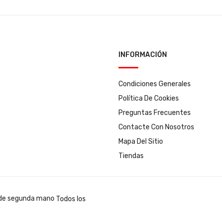
INFORMACIÓN
Condiciones Generales
Política De Cookies
Preguntas Frecuentes
Contacte Con Nosotros
Mapa Del Sitio
Tiendas
Todos los