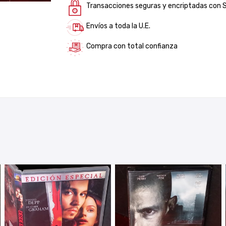
Transacciones seguras y encriptadas con 
Envíos a toda la U.E.
Compra con total confianza