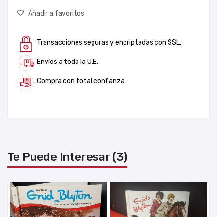
Añadir a favoritos
Transacciones seguras y encriptadas con SSL.
Envíos a toda la U.E.
Compra con total confianza
Te Puede Interesar (3)