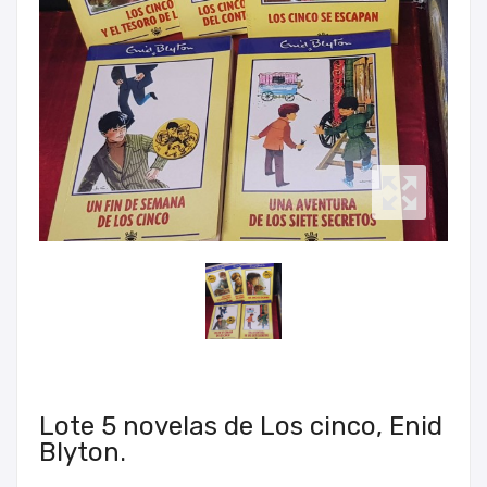
Lote 5 novelas de Los cinco, Enid
Blyton.