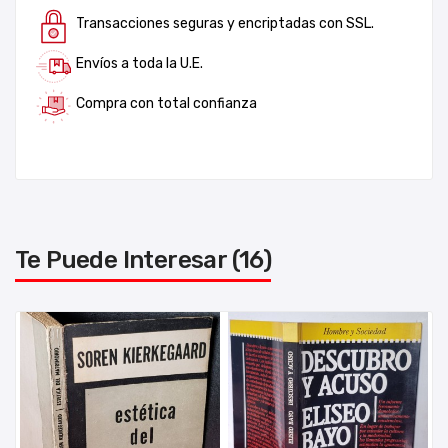
Transacciones seguras y encriptadas con SSL.
Envíos a toda la U.E.
Compra con total confianza
Te Puede Interesar (16)