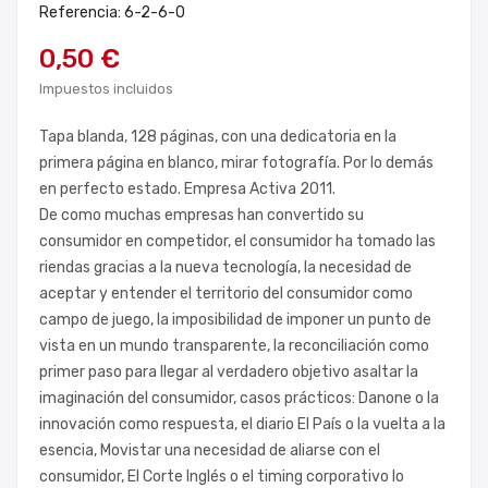
Referencia: 6-2-6-0
0,50 €
Impuestos incluidos
Tapa blanda, 128 páginas, con una dedicatoria en la
primera página en blanco, mirar fotografía. Por lo demás
en perfecto estado. Empresa Activa 2011.
De como muchas empresas han convertido su
consumidor en competidor, el consumidor ha tomado las
riendas gracias a la nueva tecnología, la necesidad de
aceptar y entender el territorio del consumidor como
campo de juego, la imposibilidad de imponer un punto de
vista en un mundo transparente, la reconciliación como
primer paso para llegar al verdadero objetivo asaltar la
imaginación del consumidor, casos prácticos: Danone o la
innovación como respuesta, el diario El País o la vuelta a la
esencia, Movistar una necesidad de aliarse con el
consumidor, El Corte Inglés o el timing corporativo lo