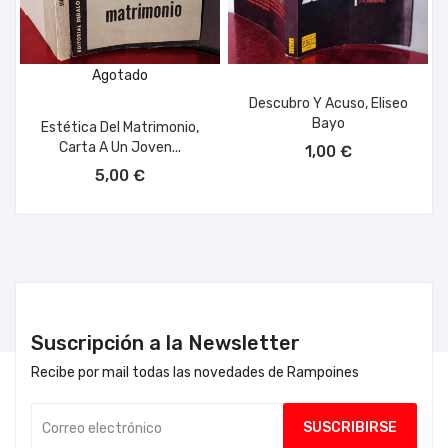
Agotado
Descubro Y Acuso, Eliseo
Bayo
Estética Del Matrimonio,
AÑADIR AL CARRITO
Carta A Un Joven...
1,00 €
5,00 €
Suscripción a la Newsletter
Recibe por mail todas las novedades de Rampoines