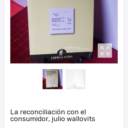
La reconciliación con el
consumidor, julio wallovits