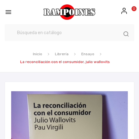
0

Inicio
Librería
Ensayo
La reconciliación con el consumidor, julio wallovits