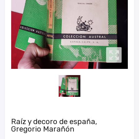
Raíz y decoro de españa,
Gregorio Marañón