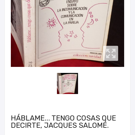
HÁBLAME... TENGO COSAS QUE
DECIRTE, JACQUES SALOMÉ.