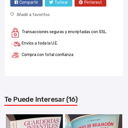
Compartir
Tuitear
Pinterest
Añadir a favoritos
Transacciones seguras y encriptadas con SSL.
Envíos a toda la U.E.
Compra con total confianza
Te Puede Interesar (16)