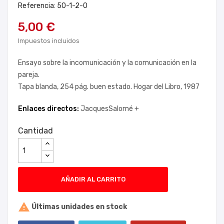
Referencia: 50-1-2-0
5,00 €
Impuestos incluidos
Ensayo sobre la incomunicación y la comunicación en la
pareja.
Tapa blanda, 254 pág. buen estado. Hogar del Libro, 1987
Enlaces directos:
JacquesSalomé +
Cantidad
AÑADIR AL CARRITO

Últimas unidades en stock