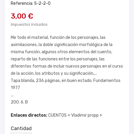
Referencia: 5-2-2-0
3,00 €
Impuestos incluidos
Me todo el material, función de los personajes, las
asimilaciones, la doble significación morfológica de la
misma función, algunos otros elementos del cuento,
reparto de las funciones entre los personajes, las
diferentes formas de incluir nuevos personajes en el curso
de la acción, los atributos y su significación,...
Tapa blanda, 236 páginas, en buen estado. Fundamentos
1977
...
200. 6. B
Enlaces directos:
CUENTOS +
Vladimir propp +
Cantidad