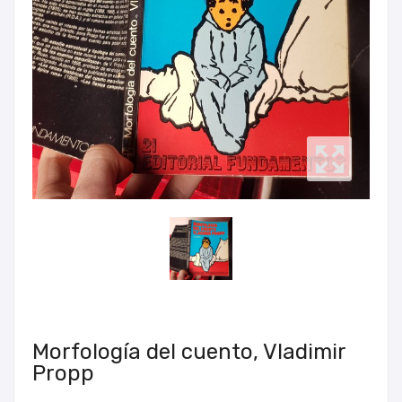
Morfología del cuento, Vladimir
Propp