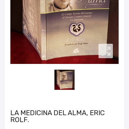
LA MEDICINA DEL ALMA, ERIC
ROLF.