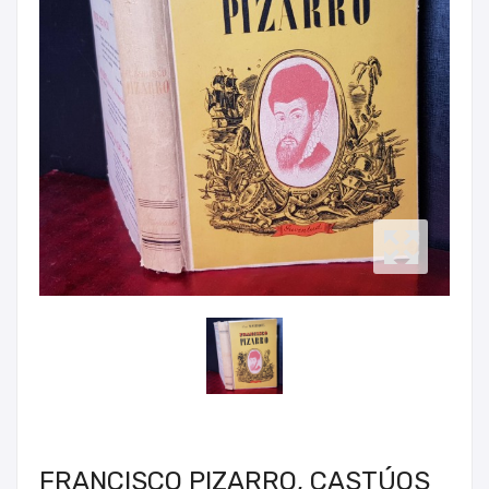
FRANCISCO PIZARRO, CASTÚOS