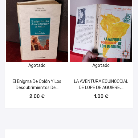
Agotado
Agotado
El Enigma De Colón Y Los
LA AVENTURA EQUINOCCIAL
Descubrimientos De...
DE LOPE DE AGUIRRE,...
2,00 €
1,00 €