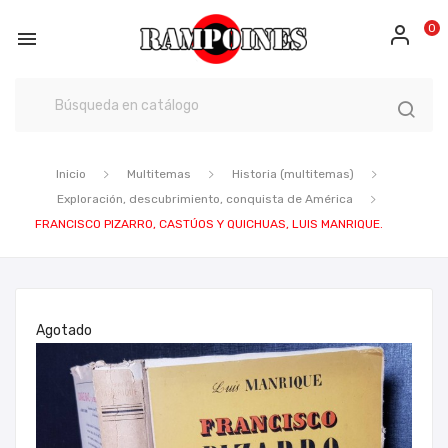
0

Inicio
Multitemas
Historia (multitemas)
Exploración, descubrimiento, conquista de América
FRANCISCO PIZARRO, CASTÚOS Y QUICHUAS, LUIS MANRIQUE.
Agotado