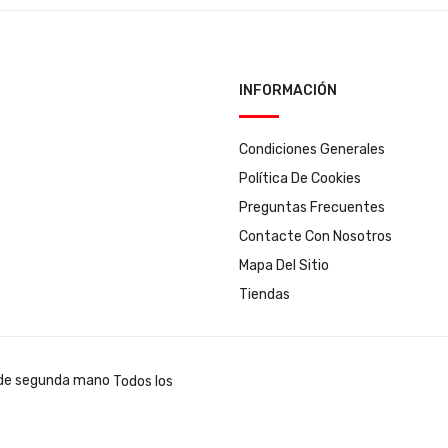
INFORMACIÓN
Condiciones Generales
Política De Cookies
Preguntas Frecuentes
Contacte Con Nosotros
Mapa Del Sitio
Tiendas
Todos los