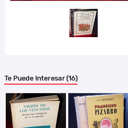
Te Puede Interesar (16)