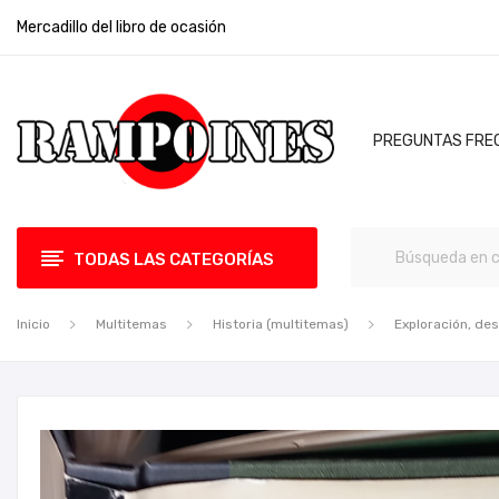
Mercadillo del libro de ocasión
PREGUNTAS FRE
TODAS LAS CATEGORÍAS
Inicio
Multitemas
Historia (multitemas)
Exploración, de