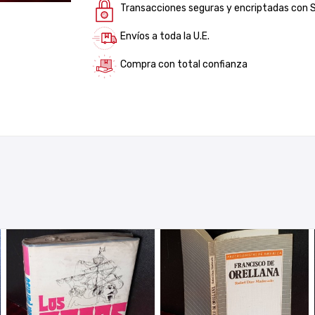
Transacciones seguras y encriptadas con 
Envíos a toda la U.E.
Compra con total confianza