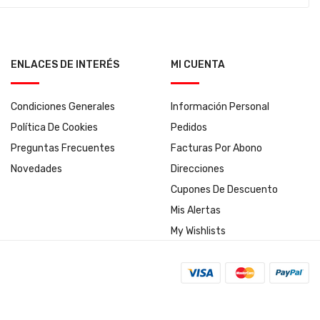
ENLACES DE INTERÉS
MI CUENTA
Condiciones Generales
Información Personal
Política De Cookies
Pedidos
Preguntas Frecuentes
Facturas Por Abono
Novedades
Direcciones
Cupones De Descuento
Mis Alertas
My Wishlists