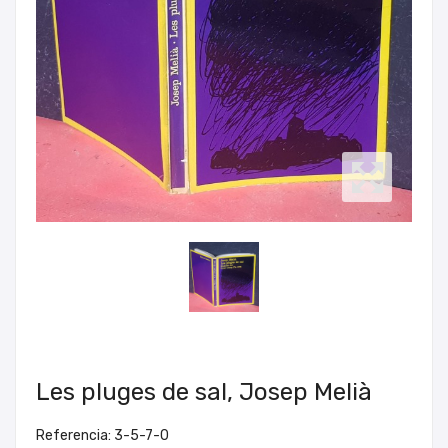
Les pluges de sal, Josep Melià
Referencia: 3-5-7-0