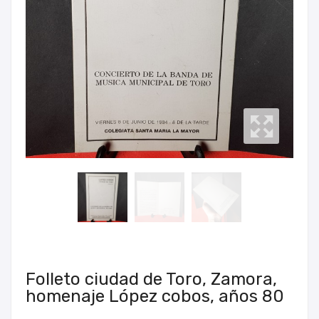
Folleto ciudad de Toro, Zamora,
homenaje López cobos, años 80