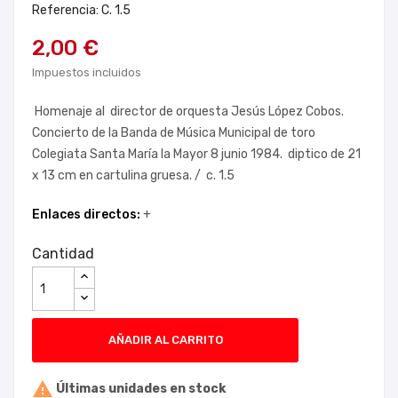
Referencia: C. 1.5
2,00 €
Impuestos incluidos
Homenaje al director de orquesta Jesús López Cobos.
Concierto de la Banda de Música Municipal de toro
Colegiata Santa María la Mayor 8 junio 1984. diptico de 21
x 13 cm en cartulina gruesa. / c. 1.5
Enlaces directos:
+
Cantidad
AÑADIR AL CARRITO

Últimas unidades en stock