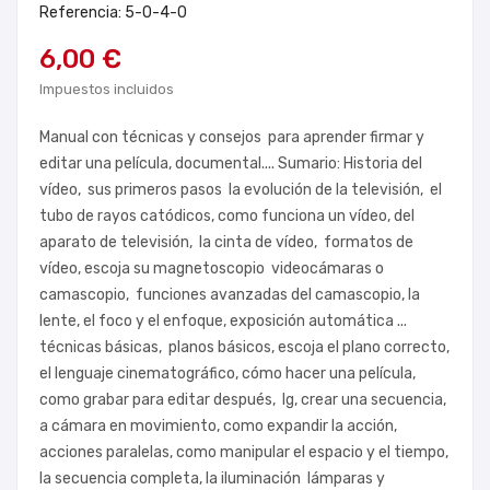
Referencia: 5-0-4-0
6,00 €
Impuestos incluidos
Manual con técnicas y consejos para aprender firmar y
editar una película, documental.... Sumario: Historia del
vídeo, sus primeros pasos la evolución de la televisión, el
tubo de rayos catódicos, como funciona un vídeo, del
aparato de televisión, la cinta de vídeo, formatos de
vídeo, escoja su magnetoscopio videocámaras o
camascopio, funciones avanzadas del camascopio, la
lente, el foco y el enfoque, exposición automática ...
técnicas básicas, planos básicos, escoja el plano correcto,
el lenguaje cinematográfico, cómo hacer una película,
como grabar para editar después, lg, crear una secuencia,
a cámara en movimiento, como expandir la acción,
acciones paralelas, como manipular el espacio y el tiempo,
la secuencia completa, la iluminación lámparas y