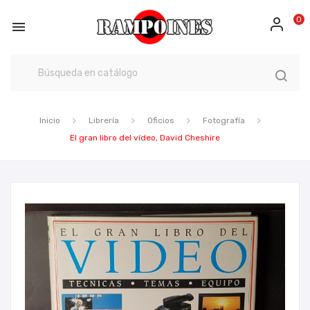
0

Inicio
Librería
Oficios
Fotografía
El gran libro del vídeo, David Cheshire