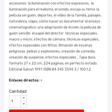
accesorios la iluminación con efectos expresivos, la
iluminación para el realismo, el sonido, escoja su tema la
película sin guión, deportes, el vídeo de la familia, paisajes,
naturaleza, viajes, cómo hacer un documental el ensayo
cinematografico, una adaptación de ficción, la película de
guión sencillo el papel del director técnicas especiales,
macro y micro, efectos de cámara, técnicas especiales,
efectos especiales con filtros, filmación de escenas
peligrosas peleas y explosiones, creación de comedia,
creación de suspense, efectos especiales ...Tapa dura,
formato 27 x 22 cm, 224 páginas, en perfecto estado.
Editorial Salvat 1991. ISBN 84 345 3596 3 / 100.1.2
Enlaces directos:
+
Cantidad