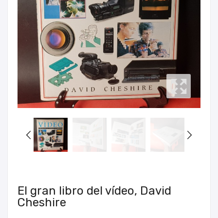
El gran libro del vídeo, David
Cheshire