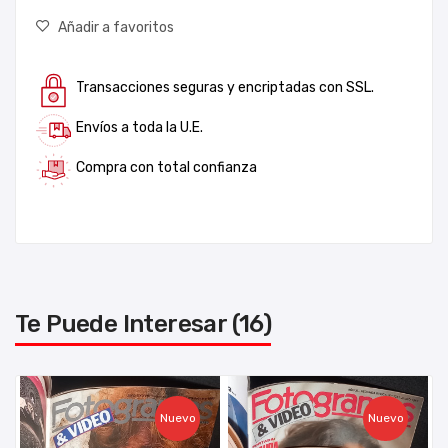
Añadir a favoritos
Transacciones seguras y encriptadas con SSL.
Envíos a toda la U.E.
Compra con total confianza
Te Puede Interesar (16)
Nuevo
Nuevo