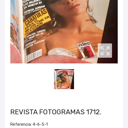
REVISTA FOTOGRAMAS 1712.
Referencia: 4-6-5-1