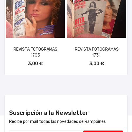
REVISTA FOTOGRAMAS
REVISTA FOTOGRAMAS
1705
1731.
AÑADIR AL CARRITO
AÑADIR AL CARRITO
3,00 €
3,00 €
Suscripción a la Newsletter
Recibe por mail todas las novedades de Rampoines