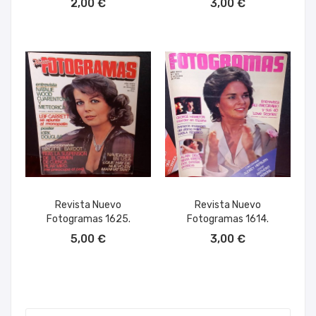
2,00 €
3,00 €
Revista Nuevo
Revista Nuevo
Fotogramas 1625.
Fotogramas 1614.
AÑADIR AL CARRITO
AÑADIR AL CARRITO
5,00 €
3,00 €