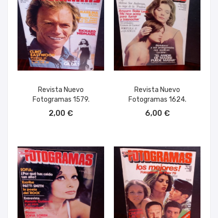
Revista Nuevo
Revista Nuevo
Fotogramas 1579.
Fotogramas 1624.
AÑADIR AL CARRITO
AÑADIR AL CARRITO
2,00 €
6,00 €