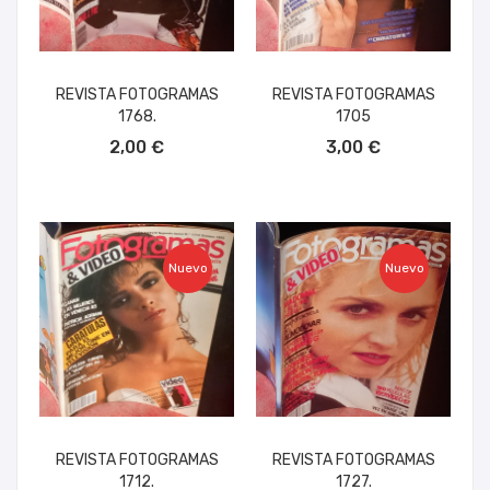
REVISTA FOTOGRAMAS
REVISTA FOTOGRAMAS
1768.
1705
AÑADIR AL CARRITO
AÑADIR AL CARRITO
2,00 €
3,00 €
Nuevo
Nuevo
REVISTA FOTOGRAMAS
REVISTA FOTOGRAMAS
1712.
1727.