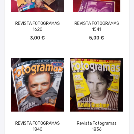
REVISTA FOTOGRAMAS
REVISTA FOTOGRAMAS
1620
1541
AÑADIR AL CARRITO
AÑADIR AL CARRITO
3,00 €
5,00 €
REVISTA FOTOGRAMAS
Revista Fotogramas
1840
1836
AÑADIR AL CARRITO
AÑADIR AL CARRITO