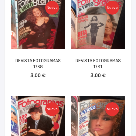
Nuevo
Nuevo
REVISTA FOTOGRAMAS
REVISTA FOTOGRAMAS
1738
1731.
AÑADIR AL CARRITO
AÑADIR AL CARRITO
3,00 €
3,00 €
Nuevo
Nuevo