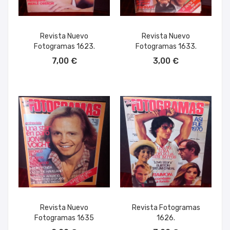
Revista Nuevo
Revista Nuevo
Fotogramas 1623.
Fotogramas 1633.
AÑADIR AL CARRITO
AÑADIR AL CARRITO
7,00 €
3,00 €
Revista Nuevo
Revista Fotogramas
Fotogramas 1635
1626.
AÑADIR AL CARRITO
AÑADIR AL CARRITO