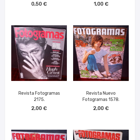
0,50 €
1,00 €
Revista Fotogramas
Revista Nuevo
2175.
Fotogramas 1578.
AÑADIR AL CARRITO
AÑADIR AL CARRITO
2,00 €
2,00 €