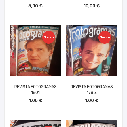
AÑADIR AL CARRITO
AÑADIR AL CARRITO
5,00 €
10,00 €
Nuevo
Nuevo
REVISTA FOTOGRAMAS
REVISTA FOTOGRAMAS
1801
1785.
AÑADIR AL CARRITO
AÑADIR AL CARRITO
1,00 €
1,00 €