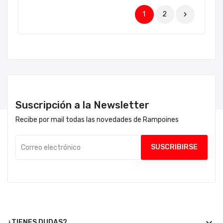
1
2

Suscripción a la Newsletter
Recibe por mail todas las novedades de Rampoines
¿TIENES DUDAS?