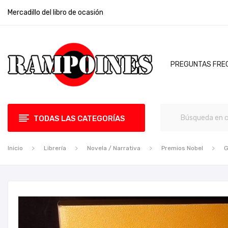
Mercadillo del libro de ocasión
PREGUNTAS FRE
TODAS LAS CATEGORÍAS
Inicio
Librería
Novela / Narrativa
Premios Nobel
G