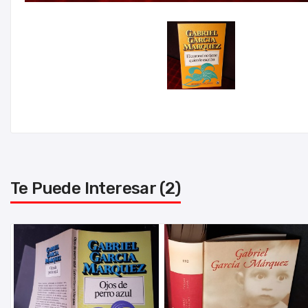
Te Puede Interesar (2)