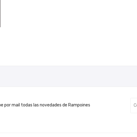
be por mail todas las novedades de Rampoines