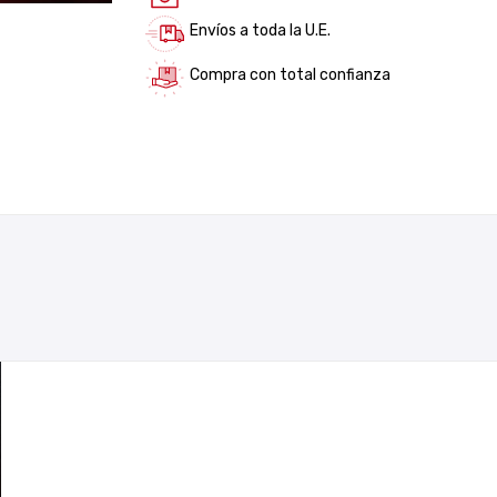
Envíos a toda la U.E.
Compra con total confianza