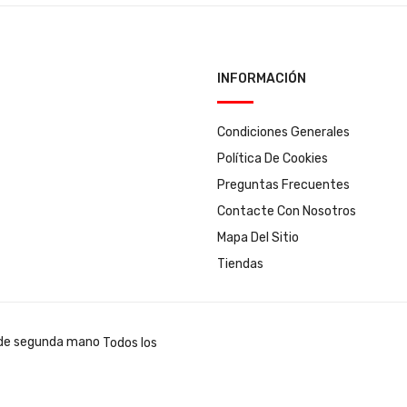
INFORMACIÓN
Condiciones Generales
Política De Cookies
Preguntas Frecuentes
Contacte Con Nosotros
Mapa Del Sitio
Tiendas
Todos los