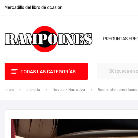
Mercadillo del libro de ocasión
PREGUNTAS FRE
TODAS LAS CATEGORÍAS
Inicio
Librería
Novela / Narrativa
Boom latinoamericano