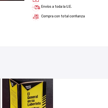
Envíos a toda la U.E.
Compra con total confianza