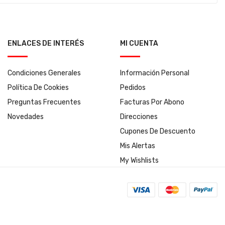
ENLACES DE INTERÉS
MI CUENTA
Condiciones Generales
Información Personal
Política De Cookies
Pedidos
Preguntas Frecuentes
Facturas Por Abono
Novedades
Direcciones
Cupones De Descuento
Mis Alertas
My Wishlists