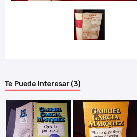
Te Puede Interesar (3)