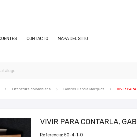
CUENTES
CONTACTO
MAPA DEL SITIO
Literatura colombiana
Gabriel García Márquez
VIVIR PAR
VIVIR PARA CONTARLA, GAB
Referencia: 50-4-1-0