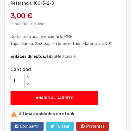
Referencia: 100-3-2-0
3,00 €
Impuestos incluidos
Cómo practicar y enseñar la MBE
tapa blanda, 253 pág. en buen estado. Harcourt, 2001.
Enlaces directos:
LibroMedicina +
Cantidad
AÑADIR AL CARRITO

Últimas unidades en stock
Compartir
Tuitear
Pinterest