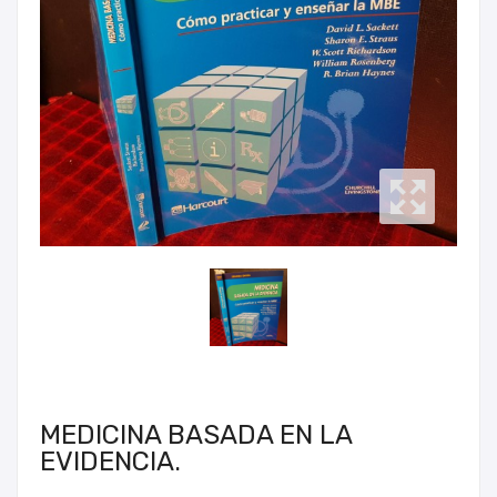
MEDICINA BASADA EN LA
EVIDENCIA.