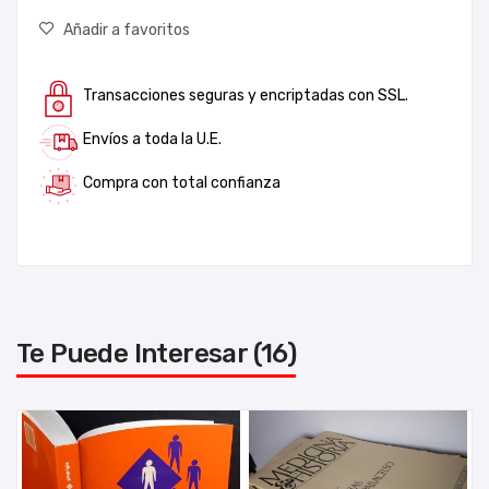
Añadir a favoritos
Transacciones seguras y encriptadas con SSL.
Envíos a toda la U.E.
Compra con total confianza
Te Puede Interesar (16)