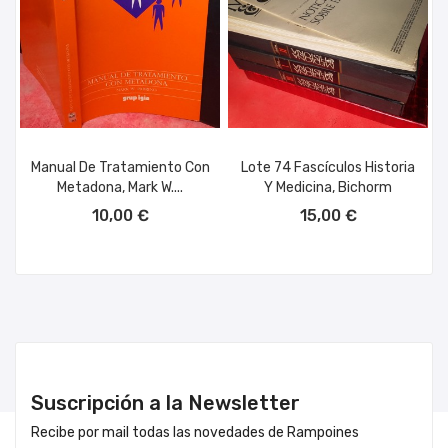
Manual De Tratamiento Con
Lote 74 Fascículos Historia
Metadona, Mark W....
Y Medicina, Bichorm
AÑADIR AL CARRITO
AÑADIR AL CARRITO
10,00 €
15,00 €
Suscripción a la Newsletter
Recibe por mail todas las novedades de Rampoines