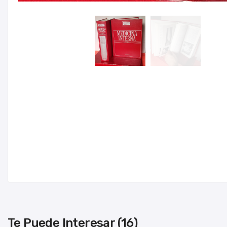
Te Puede Interesar (16)