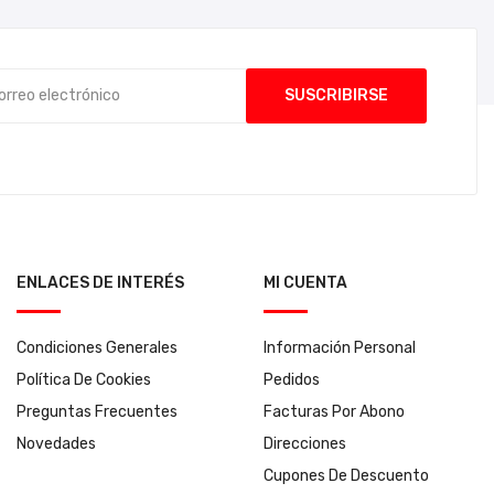
ENLACES DE INTERÉS
MI CUENTA
Condiciones Generales
Información Personal
Política De Cookies
Pedidos
Preguntas Frecuentes
Facturas Por Abono
Novedades
Direcciones
Cupones De Descuento