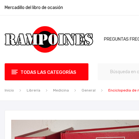
Mercadillo del libro de ocasión
PREGUNTAS FRE
TODAS LAS CATEGORÍAS
Inicio
Librería
Medicina
General
Enciclopedia de 