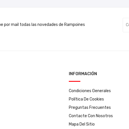
be por mail todas las novedades de Rampoines
INFORMACIÓN
Condiciones Generales
Política De Cookies
Preguntas Frecuentes
Contacte Con Nosotros
Mapa Del Sitio