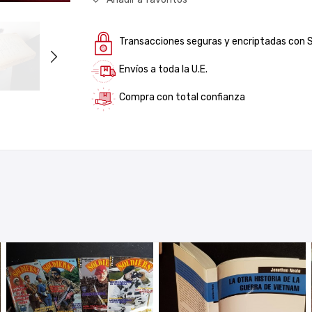
Transacciones seguras y encriptadas con 
Envíos a toda la U.E.
Compra con total confianza