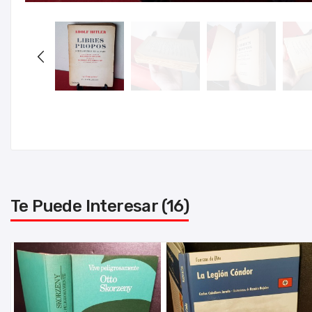
Te Puede Interesar (16)