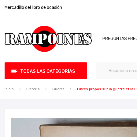
Mercadillo del libro de ocasión
PREGUNTAS FRE
TODAS LAS CATEGORÍAS
Inicio
Librería
Guerra
Libres propos sur la guerre et la P