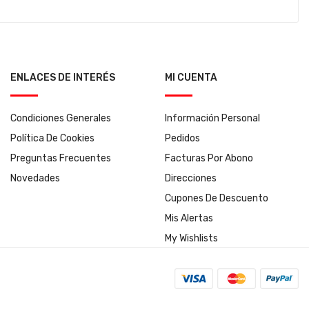
ENLACES DE INTERÉS
MI CUENTA
Condiciones Generales
Información Personal
Política De Cookies
Pedidos
Preguntas Frecuentes
Facturas Por Abono
Novedades
Direcciones
Cupones De Descuento
Mis Alertas
My Wishlists