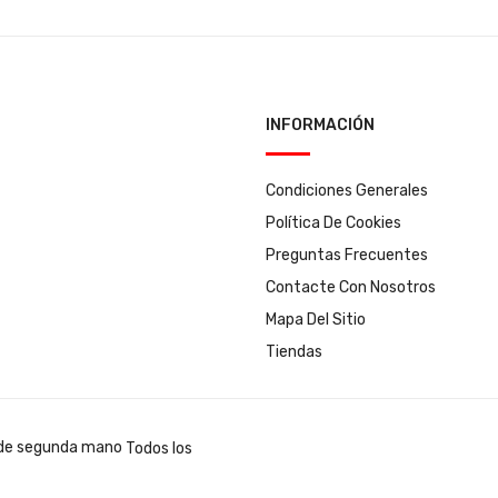
INFORMACIÓN
Condiciones Generales
Política De Cookies
Preguntas Frecuentes
Contacte Con Nosotros
Mapa Del Sitio
Tiendas
Todos los