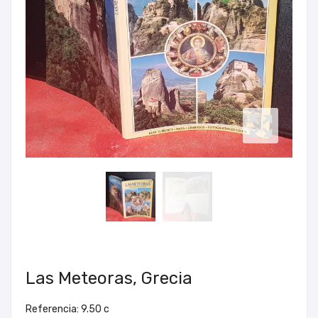
Las Meteoras, Grecia
Referencia: 9.50 c