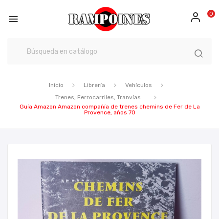
0

Inicio
Librería
Vehículos
Trenes, Ferrocarriles, Tranvías...
Guía Amazon Amazon compañía de trenes chemins de Fer de La
Provence, años 70