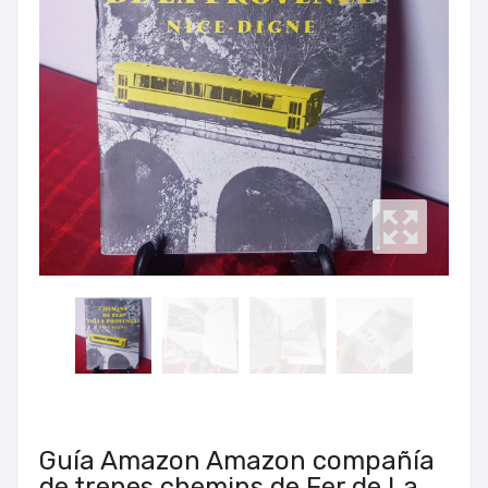
Guía Amazon Amazon compañía
de trenes chemins de Fer de La