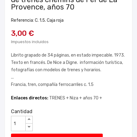
Provence, años 70
Referencia: C. 1.5. Caja roja
3,00 €
Impuestos incluidos
Librito grapado de 34 páginas, en estado impecable. 1973.
Texto en francés. De Nice a Digne. información turística,
fotografías con modelos de trenes y horarios.
...
Francia, tren, compañía ferrocarriles c. 1.5
Enlaces directos:
TRENES +
Niza +
años 70 +
Cantidad