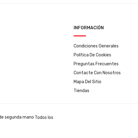
INFORMACIÓN
Condiciones Generales
Política De Cookies
Preguntas Frecuentes
Contacte Con Nosotros
Mapa Del Sitio
Tiendas
Todos los