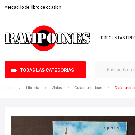
Mercadillo del libro de ocasión
PREGUNTAS FRE
TODAS LAS CATEGORÍAS
Inicio
Librería
Viajes
Guías turísticas
Guía turísti