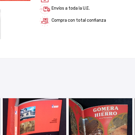
Envíos a toda la U.E.
Compra con total confianza