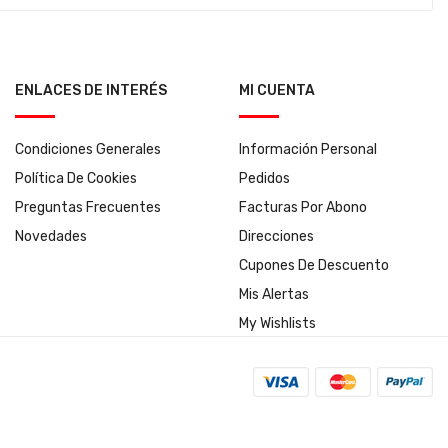
ENLACES DE INTERÉS
MI CUENTA
Condiciones Generales
Información Personal
Política De Cookies
Pedidos
Preguntas Frecuentes
Facturas Por Abono
Novedades
Direcciones
Cupones De Descuento
Mis Alertas
My Wishlists