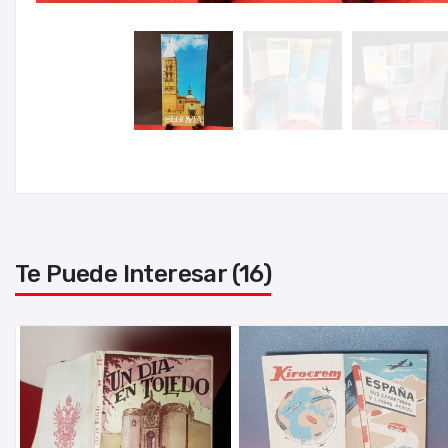
Te Puede Interesar (16)