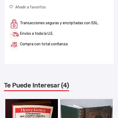
Añadir a favoritos
Transacciones seguras y encriptadas con SSL.
Envíos a toda la U.E.
Compra con total confianza
Te Puede Interesar (4)