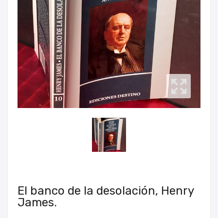
El banco de la desolación, Henry
James.