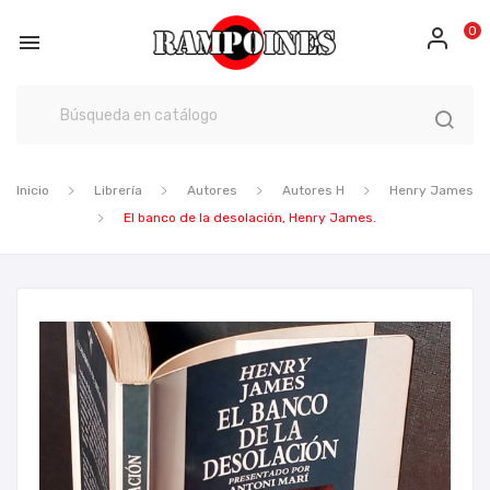
0

Inicio
Librería
Autores
Autores H
Henry James
El banco de la desolación, Henry James.