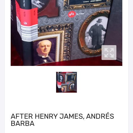
AFTER HENRY JAMES, ANDRÉS
BARBA