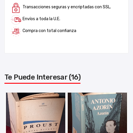
Transacciones seguras y encriptadas con SSL.
Envíos a toda la U.E.
Compra con total confianza
Te Puede Interesar (16)