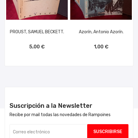
PROUST, SAMUEL BECKETT.
Azorín, Antonio Azorín.
AÑADIR AL CARRITO
AÑADIR AL CARRITO
5,00 €
1,00 €
Suscripción a la Newsletter
Recibe por mail todas las novedades de Rampoines