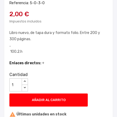
Referencia: 5-0-3-0
2,00 €
Impuestos incluidos
Libro nuevo, de tapa dura y formato folio. Entre 200 y
300 páginas.
..
100.2.h
Enlaces directos:
+
Cantidad
AÑADIR AL CARRITO

Últimas unidades en stock