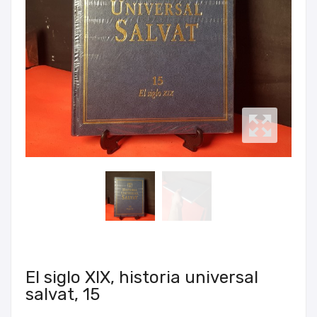
El siglo XIX, historia universal
salvat, 15