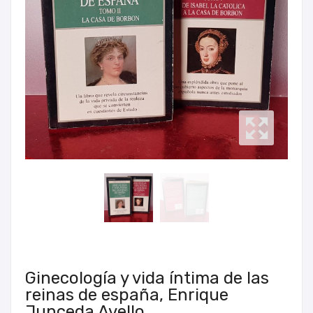
Ginecología y vida íntima de las
reinas de españa, Enrique
Junceda Avello