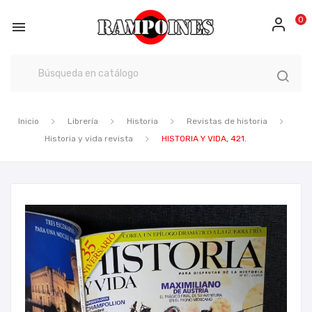
0

Inicio
Librería
Historia
Revistas de historia
Historia y vida revista
HISTORIA Y VIDA, 421.