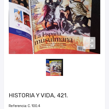
HISTORIA Y VIDA, 421.
Referencia: C. 100.4