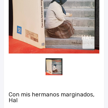
Con mis hermanos marginados,
Hal