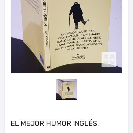
EL MEJOR HUMOR INGLÉS.