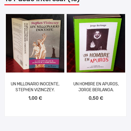
UN MILLONARIO INOCENTE,
UN HOMBRE EN APUROS,
STEPHEN VIZINCZEY.
JORGE BERLANGA.
AÑADIR AL CARRITO
AÑADIR AL CARRITO
1,00 €
0,50 €