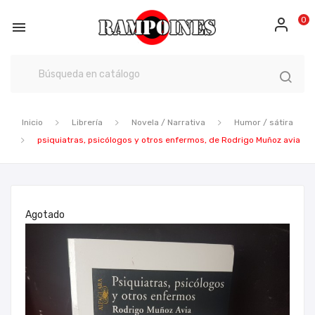
0

Inicio
Librería
Novela / Narrativa
Humor / sátira
psiquiatras, psicólogos y otros enfermos, de Rodrigo Muñoz avia
Agotado