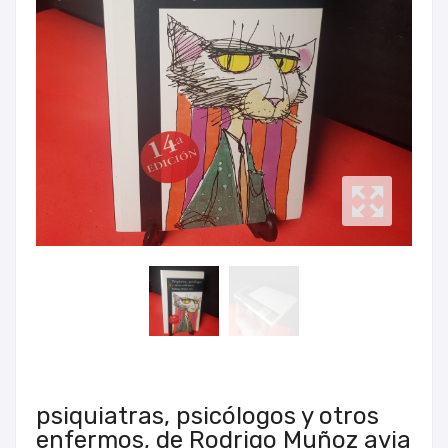
psiquiatras, psicólogos y otros
enfermos, de Rodrigo Muñoz avia