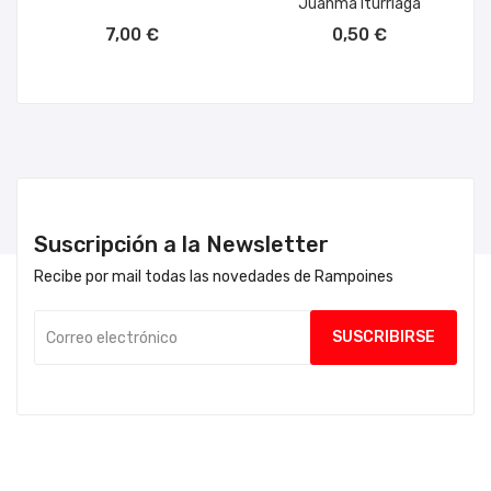
Juanma Iturriaga
AÑADIR AL CARRITO
AÑADIR AL CARRITO
7,00 €
0,50 €
Suscripción a la Newsletter
Recibe por mail todas las novedades de Rampoines