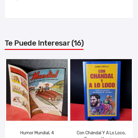
Te Puede Interesar (16)
Humor Mundial, 4
Con Chándal Y A Lo Loco,