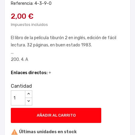
Referencia: 4-3-9-0
2,00 €
Impuestos incluidos
El libro de la película tiburón 2 en inglés, edición de fácil
lectura. 32 páginas, en buen estado 1983.
...
200. 4. A
Enlaces directos:
+
Cantidad
AÑADIR AL CARRITO

Últimas unidades en stock