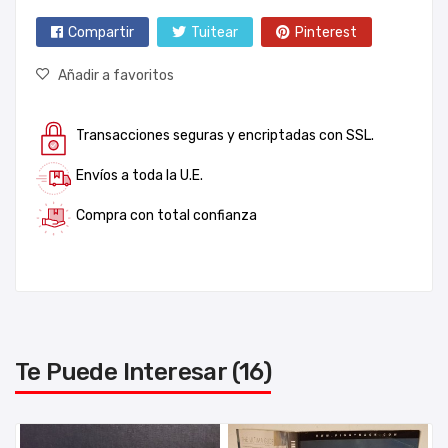
Compartir
Tuitear
Pinterest
Añadir a favoritos
Transacciones seguras y encriptadas con SSL.
Envíos a toda la U.E.
Compra con total confianza
Te Puede Interesar (16)