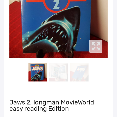
Jaws 2, longman MovieWorld
easy reading Edition