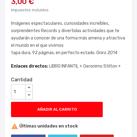
3,00 €
Impuestos incluidos
Imágenes espectaculares, curiosidades increíbles,
sorprendentes Records y divertidas actividades que te
ayudarán a conocer de una forma más amena y atractiva
el mundo en el que vivimos
tapa dura, 92 páginas, en perfecto estado. Oniro 2014
Enlaces directos:
LIBRO INFANTIL +
Geronimo Stilton +
Cantidad
AÑADIR AL CARRITO

Últimas unidades en stock