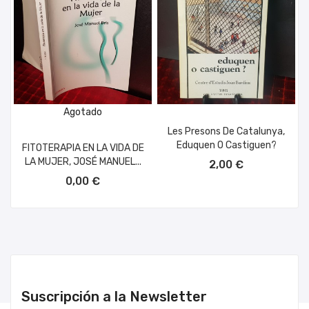
Agotado
Les Presons De Catalunya,
Eduquen O Castiguen?
FITOTERAPIA EN LA VIDA DE
AÑADIR AL CARRITO
LA MUJER, JOSÉ MANUEL...
2,00 €
0,00 €
Suscripción a la Newsletter