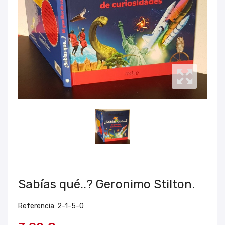
Sabías qué..? Geronimo Stilton.
Referencia: 2-1-5-0